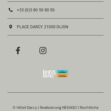
+33 (0)3 80 50 80 50
Restaurant
PLACE DARCY 21000 DIJON
Weinstube
© Hôtel Darcy | Realisierung
NEXAGO
|
Rechtliche