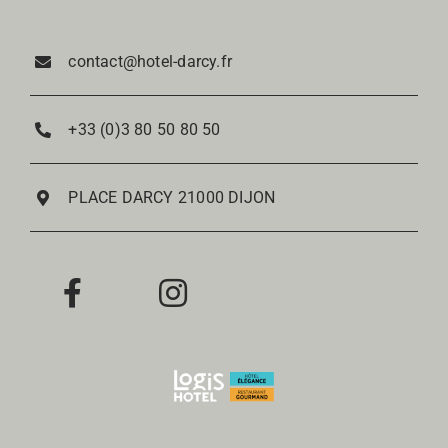
Réservation
contact@hotel-darcy.fr
Zimmer
+33 (0)3 80 50 80 50
Restaurant
PLACE DARCY 21000 DIJON
Weinstube