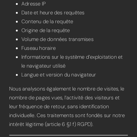
Adresse IP
Date et heure des requêtes
Contenu de la requête
Origine de la requête
Volume de données transmises
Fuseau horaire
Informations sur le système d’exploitation et
le navigateur utilisé
Langue et version du navigateur
Nous analysons également le nombre de visites, le
nombre de pages vues, l’activité des visiteurs et
leur fréquence de retour, sans identification
individuelle. Ces traitements sont fondés sur notre
intérêt légitime (article 6 §1 f) RGPD).