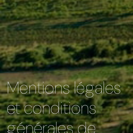
Mentions légales
et conditions
générales de