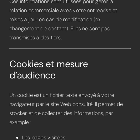
Ces informations sont utilisées pour gérer la
relation commerciale avec votre entreprise et
mises à jour en cas de modification (ex.
changement de contact). Elles ne sont pas
transmises à des tiers.
Cookies et mesure
d’audience
Un cookie est un fichier texte envoyé à votre
navigateur par le site Web consulté. Il permet de
stocker et de collecter des informations, par
exemple :
Les pages visitées