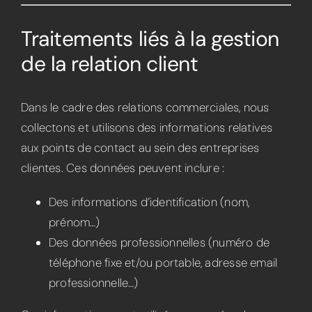
Traitements liés à la gestion
de la relation client
Dans le cadre des relations commerciales, nous
collectons et utilisons des informations relatives
aux points de contact au sein des entreprises
clientes. Ces données peuvent inclure :
Des informations d’identification (nom,
prénom…)
Des données professionnelles (numéro de
téléphone fixe et/ou portable, adresse email
professionnelle…)