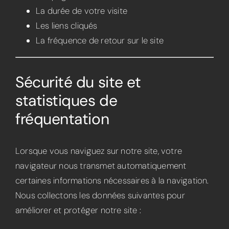
La durée de votre visite
Les liens cliqués
La fréquence de retour sur le site
Sécurité du site et
statistiques de
fréquentation
Lorsque vous naviguez sur notre site, votre
navigateur nous transmet automatiquement
certaines informations nécessaires à la navigation.
Nous collectons les données suivantes pour
améliorer et protéger notre site :