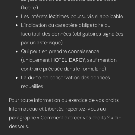
(licéité)
Les intérêts légitimes poursuivis si applicable
L’indication du caractère obligatoire ou
facultatif des données (obligatoires signalées
par un astérisque)
Qui peut en prendre connaissance
(uniquement
HOTEL DARCY
, sauf mention
contraire précisée dans le formulaire)
La durée de conservation des données
recueillies
Pour toute information ou exercice de vos droits
Informatique et Libertés, reportez-vous au
paragraphe « Comment exercer vos droits ? » ci-
dessous.