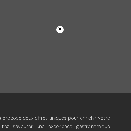
s propose deux offres uniques pour enrichir votre
itiez savourer une expérience gastronomique