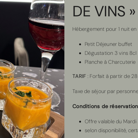
DE VINS »
Hébergement pour 1 nuit en
Petit Déjeuner buffet
Dégustation 3 vins 8cl
Planche à Charcuterie
TARIF
: Forfait à partir de 2
Taxe de séjour par personne e
Conditions de réservation
Offre valable du Mardi
selon disponibilité, ce