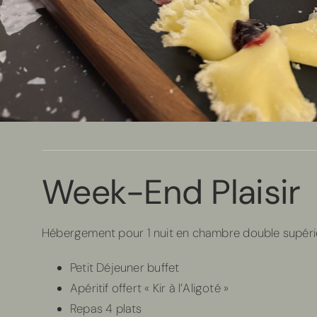
Week-End Plaisir
Hébergement pour 1 nuit en chambre double supéri
Petit Déjeuner buffet
Apéritif offert « Kir à l’Aligoté »
Repas 4 plats