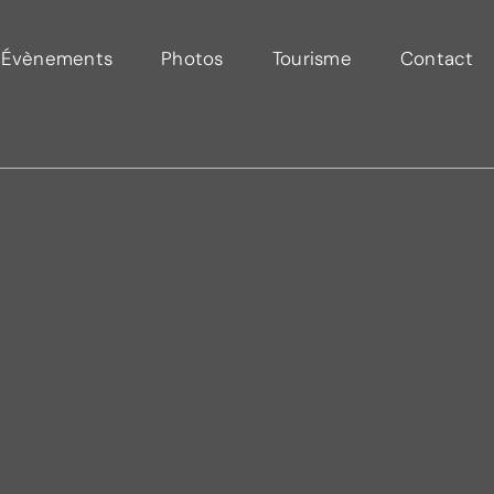
Évènements
Photos
Tourisme
Contact