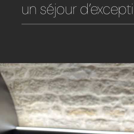
un séjour d’excepti