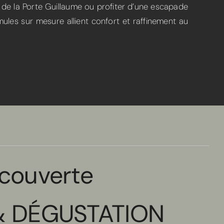
 de la Porte Guillaume ou profiter d’une escapade
ules sur mesure allient confort et raffinement au
couverte
& DÉGUSTATION