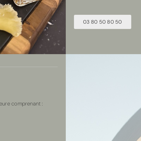
03 80 50 80 50
eure comprenant :