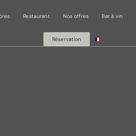
bres
Restaurant
Nos offres
Bar à vin
Réservation