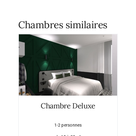
Chambres similaires
Chambre Deluxe
1-2 personnes