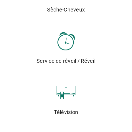
Sèche-Cheveux
Service de réveil / Réveil
Télévision