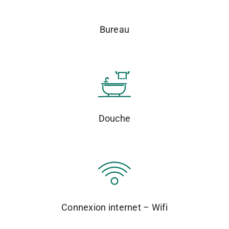
Bureau
Douche
Connexion internet – Wifi