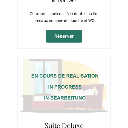
de 15 à 22m²
Chambre spacieuse à lit double ou lits
jumeaux équipée de douche et WC.
Réserver
Suite Deluxe