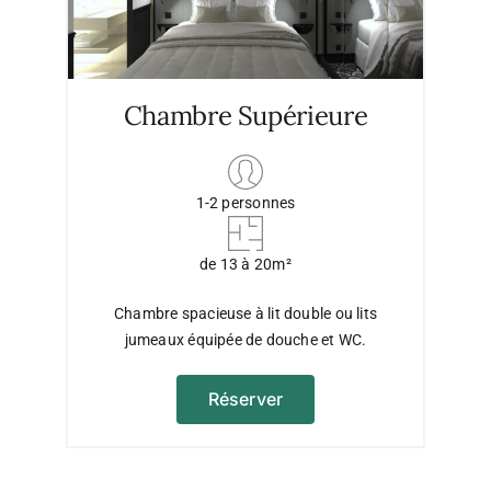
Chambre Supérieure
1-2 personnes
de 13 à 20m²
Chambre spacieuse à lit double ou lits
jumeaux équipée de douche et WC.
Réserver