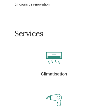
En cours de rénovation
Services
Climatisation