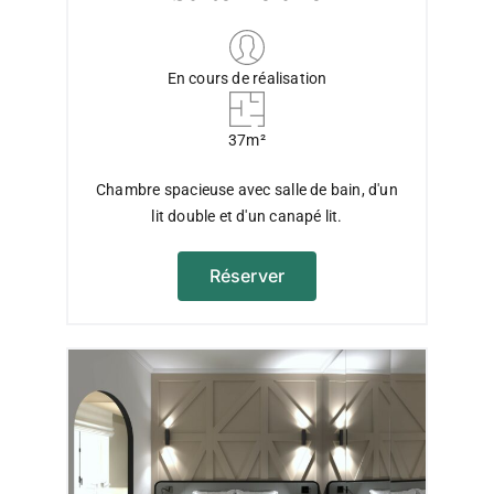
En cours de réalisation
37m²
Chambre spacieuse avec salle de bain, d'un
lit double et d'un canapé lit.
Réserver