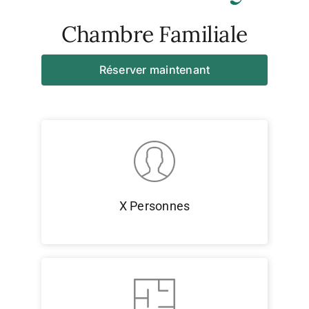
Chambre Familiale
Photos
Réserver maintenant
Tourisme
Contact
X Personnes