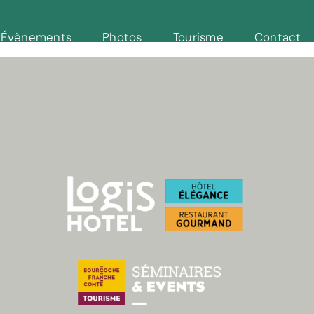
Évènements
Photos
Tourisme
Contact